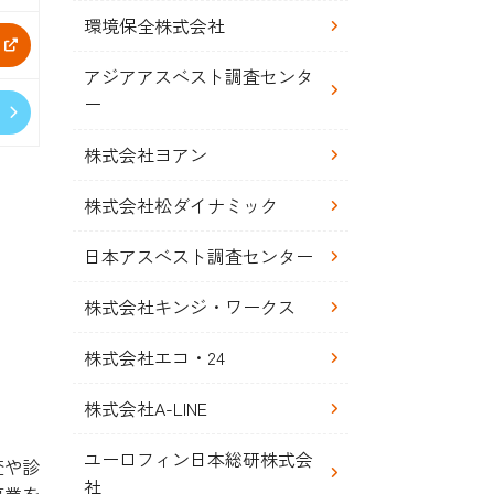
環境保全株式会社
アジアアスベスト調査センタ
ー
株式会社ヨアン
株式会社松ダイナミック
日本アスベスト調査センター
株式会社キンジ・ワークス
株式会社エコ・24
株式会社A-LINE
ユーロフィン日本総研株式会
査や診
社