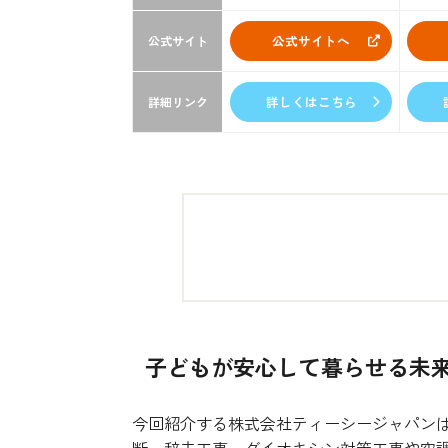
公式サイトへ
公式サイト
詳しくはこちら
詳細リンク
子どもが安心して暮らせる未
今回紹介する株式会社ティーシージャパン