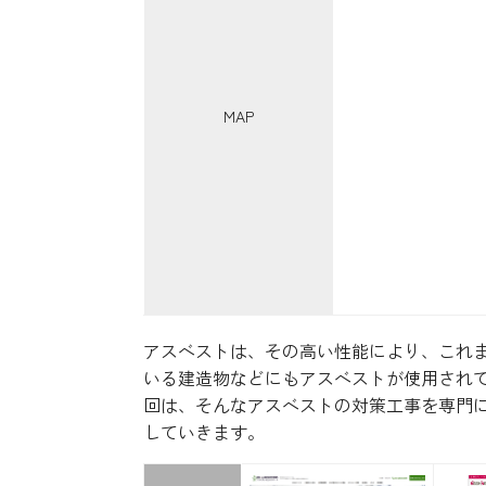
MAP
アスベストは、その高い性能により、これ
いる建造物などにもアスベストが使用され
回は、そんなアスベストの対策工事を専門
していきます。