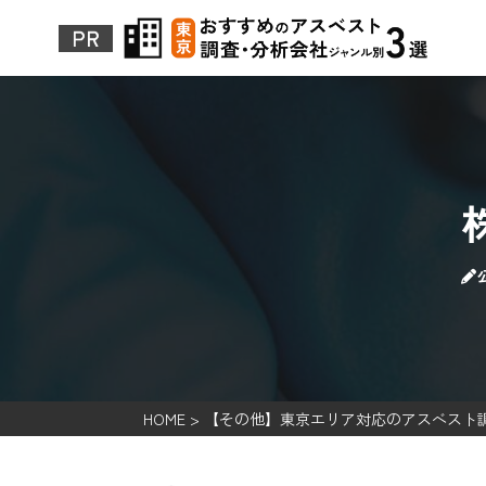
HOME
>
【その他】東京エリア対応のアスベスト