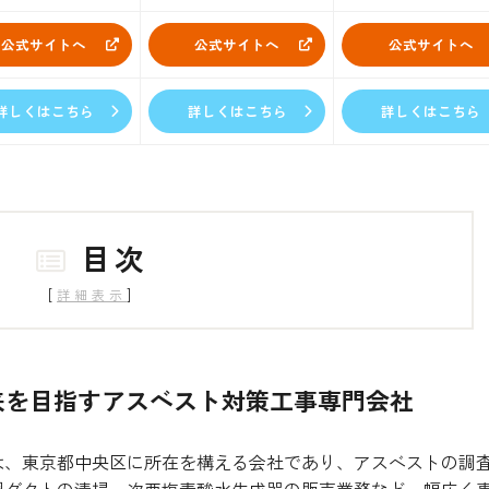
公式サイトへ
公式サイトへ
公式サイトへ
詳しくはこちら
詳しくはこちら
詳しくはこちら
目次
[
]
詳細表示
来を目指すアスベスト対策工事専門会社
は、東京都中央区に所在を構える会社であり、アスベストの調