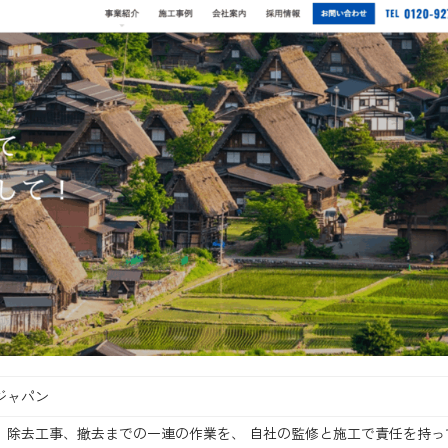
ジャパン
、除去工事、撤去までの一連の作業を、 自社の監修と施工で責任を持っ