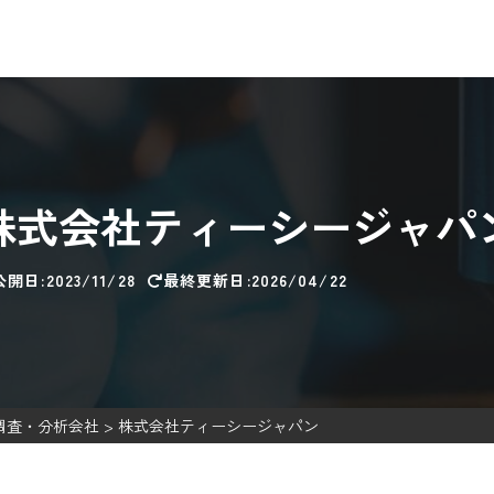
株式会社ティーシージャパ
公開日:2023/11/28
最終更新日:2026/04/22
調査・分析会社
>
株式会社ティーシージャパン