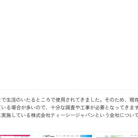
まで生活のいたるところで使用されてきました。そのため、現
ている場合が多いので、十分な調査や工事が必要となってきま
に実施している株式会社ティーシージャパンという会社につい