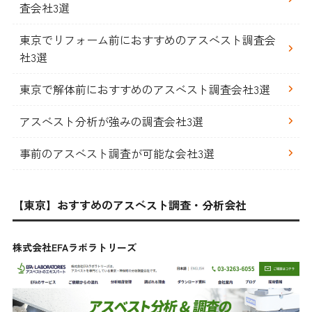
査会社3選
東京でリフォーム前におすすめのアスベスト調査会
社3選
東京で解体前におすすめのアスベスト調査会社3選
アスベスト分析が強みの調査会社3選
事前のアスベスト調査が可能な会社3選
【東京】おすすめのアスベスト調査・分析会社
株式会社EFAラボラトリーズ