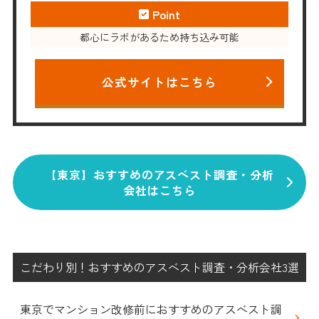
Point
都心にラボがあるため持ち込み可能
公式サイトはこちら
【東京】おすすめのアスベスト調査・分析
会社はこちら
こだわり別！おすすめのアスベスト調査・分析会社3選
東京でマンション改修前におすすめのアスベスト調