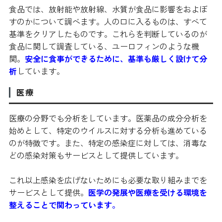
食品では、放射能や放射線、水質が食品に影響をおよぼ
すのかについて調べます。人の口に入るものは、すべて
基準をクリアしたものです。これらを判断しているのが
食品に関して調査している、ユーロフィンのような機
関。
安全に食事ができるために、基準も厳しく設けて分
析
しています。
医療
医療の分野でも分析をしています。医薬品の成分分析を
始めとして、特定のウイルスに対する分析も進めている
のが特徴です。また、特定の感染症に対しては、消毒な
どの感染対策もサービスとして提供しています。
これ以上感染を広げないためにも必要な取り組みまでを
サービスとして提供。
医学の発展や医療を受ける環境を
整えることで関わっています。