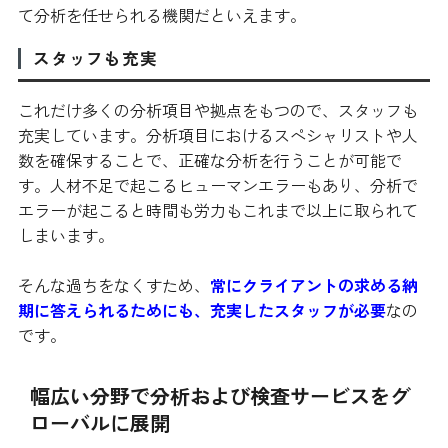
て分析を任せられる機関だといえます。
スタッフも充実
これだけ多くの分析項目や拠点をもつので、スタッフも
充実しています。分析項目におけるスペシャリストや人
数を確保することで、正確な分析を行うことが可能で
す。人材不足で起こるヒューマンエラーもあり、分析で
エラーが起こると時間も労力もこれまで以上に取られて
しまいます。
そんな過ちをなくすため、
常に
クライアントの求める納
期に答えられるためにも、充実したスタッフが必要
なの
です。
幅広い分野で分析および検査サービスをグ
ローバルに展開