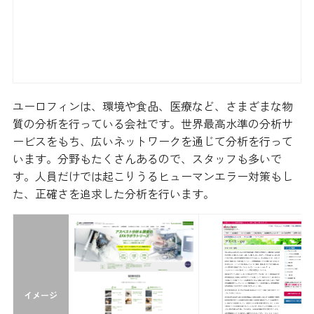
ユーロフィンは、環境や食品、医療など、さまざまな物
質の分析を行っている会社です。世界最高水準の分析サ
ービスをもち、広いネットワークを通じて分析を行って
います。分野もたくさんあるので、スタッフも多いで
す。人員だけでは起こりうるヒューマンエラー対策もし
た、正確さを追求した分析を行います。
イメージ