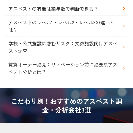
アスベストの有無は築年数で判断できる？
アスベストのレベル1・レベル2・レベル3の違いと
は？
学校・公共施設に潜むリスク：文教施設向けアスベ
スト調査
賃貸オーナー必見：リノベーション前に必要なアス
ベスト分析とは？
こだわり別！おすすめのアスベスト調
査・分析会社3選