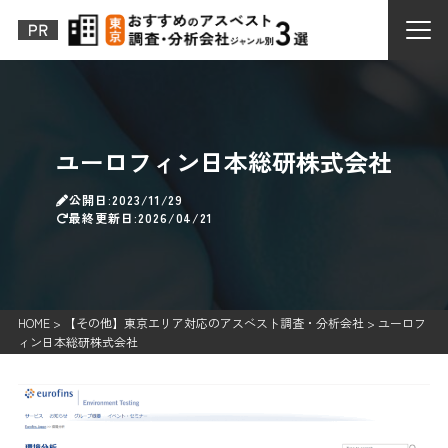
ユーロフィン日本総研株式会社
公開日:2023/11/29
最終更新日:2026/04/21
HOME
>
【その他】東京エリア対応のアスベスト調査・分析会社
>
ユーロフ
ィン日本総研株式会社