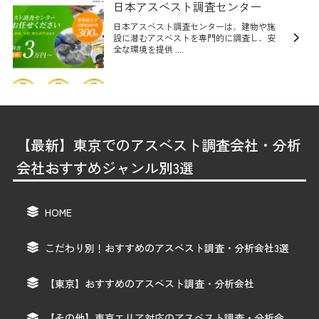
日本アスベスト調査センター
日本アスベスト調査センターは、建物や施
設に潜むアスベストを専門的に調査し、安
全な環境を提供 ....
【最新】東京でのアスベスト調査会社・分析
会社おすすめジャンル別3選
HOME
こだわり別！おすすめのアスベスト調査・分析会社3選
【東京】おすすめのアスベスト調査・分析会社
【その他】東京エリア対応のアスベスト調査・分析会