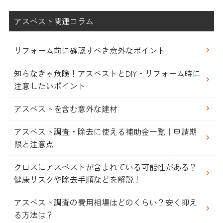
アスベスト関連コラム
リフォーム前に確認すべき意外なポイント
知らなきゃ危険！アスベストとDIY・リフォーム時に
注意したいポイント
アスベストを含む意外な建材
アスベスト調査・除去に使える補助金一覧｜申請期
限と注意点
クロスにアスベストが含まれている可能性がある？
健康リスクや除去手順などを解説！
アスベスト調査の費用相場はどのくらい？安く抑え
る方法は？