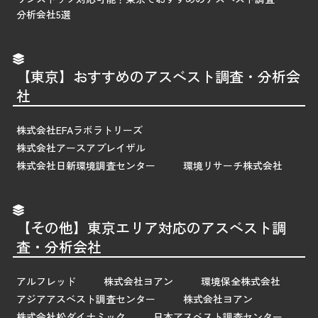
分析会社5選
【東京】おすすめのアスベスト調査・分析会
社
株式会社EFAラボラトリーズ
株式会社アースアプレイザル
株式会社日新環境調査センター
環境リサーチ株式会社
【その他】東京エリア対応のアスベスト調
査・分析会社
アルフレッド
株式会社ヨアン
環境保全株式会社
アジアアスベスト調査センター
株式会社ヨアン
株式会社松ダイナミック
日本アスベスト調査センター