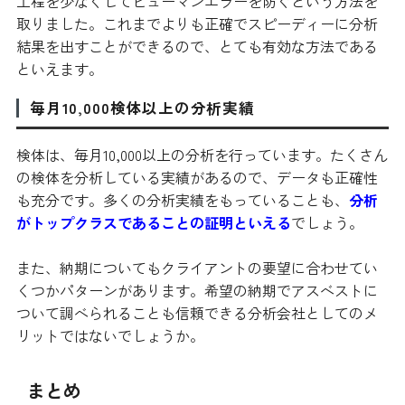
工程を少なくしてヒューマンエラーを防ぐという方法を
取りました。これまでよりも正確でスピーディーに分析
結果を出すことができるので、とても有効な方法である
といえます。
毎月10,000検体以上の分析実績
検体は、毎月10,000以上の分析を行っています。たくさん
の検体を分析している実績があるので、データも正確性
も充分です。多くの分析実績をもっていることも、
分析
がトップクラスであることの証明といえる
でしょう。
また、納期についてもクライアントの要望に合わせてい
くつかパターンがあります。希望の納期でアスベストに
ついて調べられることも信頼できる分析会社としてのメ
リットではないでしょうか。
まとめ