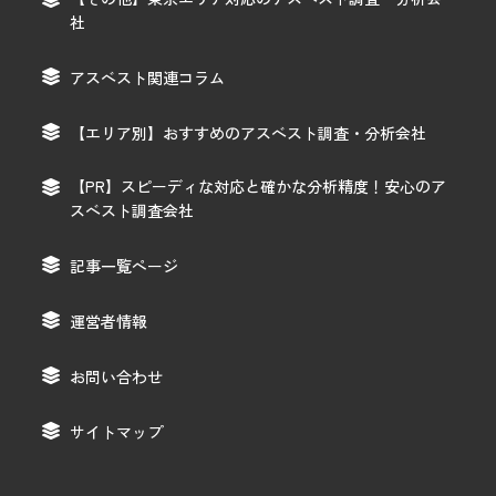
社
アスベスト関連コラム
【エリア別】おすすめのアスベスト調査・分析会社
【PR】スピーディな対応と確かな分析精度！安心のア
スベスト調査会社
記事一覧ページ
運営者情報
お問い合わせ
サイトマップ