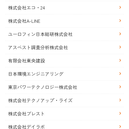
株式会社エコ・24
株式会社A-LINE
ユーロフィン日本総研株式会社
アスベスト調査分析株式会社
有限会社東央建設
日本環境エンジニアリング
東京パワーテクノロジー株式会社
株式会社テクノアップ・ライズ
株式会社ブレスト
株式会社デイラボ