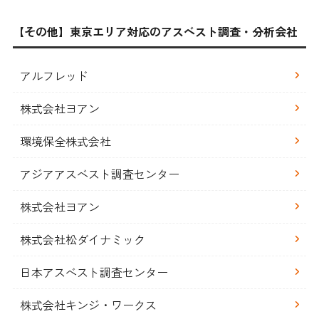
【その他】東京エリア対応のアスベスト調査・分析会社
アルフレッド
株式会社ヨアン
環境保全株式会社
アジアアスベスト調査センター
株式会社ヨアン
株式会社松ダイナミック
日本アスベスト調査センター
株式会社キンジ・ワークス