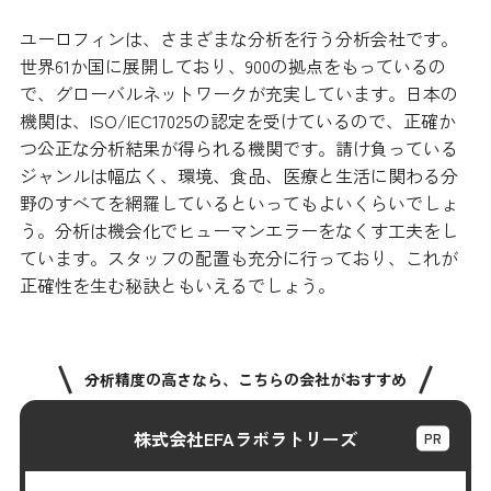
ユーロフィンは、さまざまな分析を行う分析会社です。
世界61か国に展開しており、900の拠点をもっているの
で、グローバルネットワークが充実しています。日本の
機関は、ISO/IEC17025の認定を受けているので、正確か
つ公正な分析結果が得られる機関です。
請け負っている
ジャンルは幅広く、環境、食品、医療と生活に関わる分
野のすべてを網羅しているといってもよいくらいでしょ
う。分析は機会化でヒューマンエラーをなくす工夫をし
ています。スタッフの配置も充分に行っており、これが
正確性を生む秘訣ともいえるでしょう。
分析精度の高さなら、こちらの会社がおすすめ
株式会社EFAラボラトリーズ