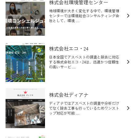
株式会社環境管理センター
地球環境が大きく変化する中で、環境管理
センターでは環境総合コンサルティング会
社として、環境 ....
株式会社エコ・24
日本全国でアスベストの調査と除去に対応
する株式会社エコ・24は、迅速かつ信頼性
の高いサービ ....
株式会社ディアナ
ディアナではアスベストの調査や分析だけ
でなく除去工事も行っているためワンスト
ップ対応が可能 ....