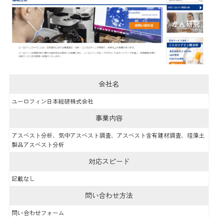
会社名
ユーロフィン日本総研株式会社
事業内容
アスベスト分析、気中アスベスト調査、アスベスト含有建材調査、珪藻土
製品アスベスト分析
対応スピード
記載なし
問い合わせ方法
問い合わせフォーム