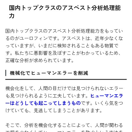
国内トップクラスのアスベスト分析処理能
力
国内トップクラスのアスベスト分析処理能力をもってい
るのがユーロフィンです。アスベストは、近年少なくな
っていますが、いまだに検知されることもある物質で
す。私たちに悪影響を及ぼすことがわかっているため、
正確な分析が求められています。
機械化でヒューマンエラーを削減
機会化をして、人間の目だけでは見つけられないエラー
も見つけられるように工夫しています。
ヒューマンエラ
ーはどうしても起こってしまうもの
です。いくら気をつ
けていても、見逃してしまうことがあります。
そこで、分析を機会化することによって、人間が関わる