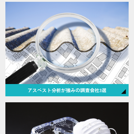
アスベスト分析が強みの調査会社3選