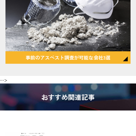
事前のアスベスト調査が可能な会社3選
-->
おすすめ関連記事