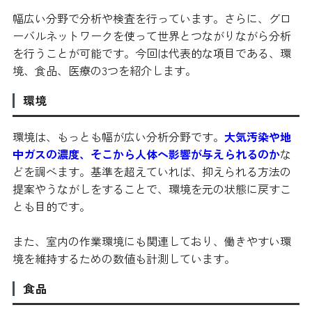
幅広い分野で分析や検査を行っています。さらに、グロ
ーバルネットワークを使って世界とつながりながら分析
を行うことが可能です。今回は代表的な項目である、環
境、食品、医療の3つを紹介します。
環境
環境は、もっとも幅が広い分析分野です。
大気汚染や地
中ガスの濃度、そこから人体へ影響が与えられるのか
な
どを調べます。基準を超えていれば、抑えられる方法の
提案やうながしをすることで、環境を元の状態に戻すこ
とも目的です。
また、室内の作業環境にも関連しており、働きやすい環
境を維持するための数値も計測しています。
食品