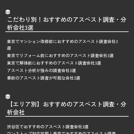
こだわり別！おすすめのアスベスト調査・分
析会社3選
東京でマンション改修前におすすめのアスベスト調査会社3
選
東京でリフォーム前におすすめのアスベスト調査会社3選
東京で解体前におすすめのアスベスト調査会社3選
アスベスト分析が強みの調査会社3選
事前のアスベスト調査が可能な会社3選
【エリア別】おすすめのアスベスト調査・分
析会社
渋谷区でおすすめのアスベスト調査会社3選
ワンストップ対応可能！東京でおすすめのアスベスト調査