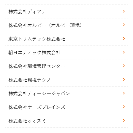
株式会社ディアナ
株式会社オルビー（オルビー環境）
東京トリムテック株式会社
朝日エティック株式会社
株式会社環境管理センター
株式会社環境テクノ
株式会社ティーシージャパン
株式会社ケーズブレインズ
株式会社オオスミ