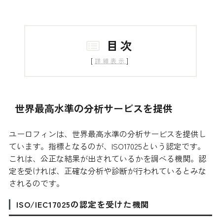
目次
[
]
詳細表示
世界最高水準の分析サービスを提供
ユーロフィンは、世界最高水準の分析サービスを提供し
ています。指標となるのが、ISO17025という認定です。
これは、公正な結果が出されているかを調べる機関。認
定を受ければ、正確な分析や診断が行われているとみな
されるのです。
ISO/IEC17025の認定を受けた機関