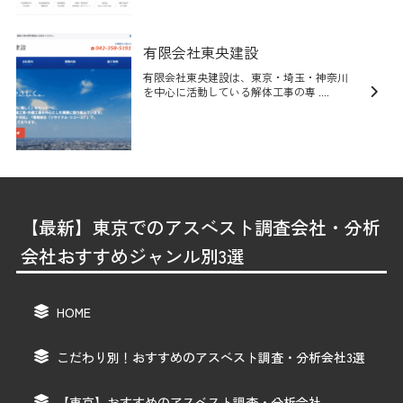
有限会社東央建設
有限会社東央建設は、東京・埼玉・神奈川
を中心に活動している解体工事の専 ....
【最新】東京でのアスベスト調査会社・分析
会社おすすめジャンル別3選
HOME
こだわり別！おすすめのアスベスト調査・分析会社3選
【東京】おすすめのアスベスト調査・分析会社