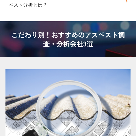
ベスト分析とは？
こだわり別！おすすめのアスベスト調
査・分析会社3選