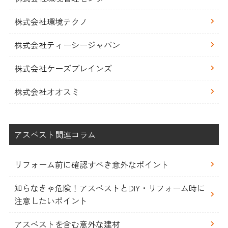
株式会社環境テクノ
株式会社ティーシージャパン
株式会社ケーズブレインズ
株式会社オオスミ
アスベスト関連コラム
リフォーム前に確認すべき意外なポイント
知らなきゃ危険！アスベストとDIY・リフォーム時に
注意したいポイント
アスベストを含む意外な建材