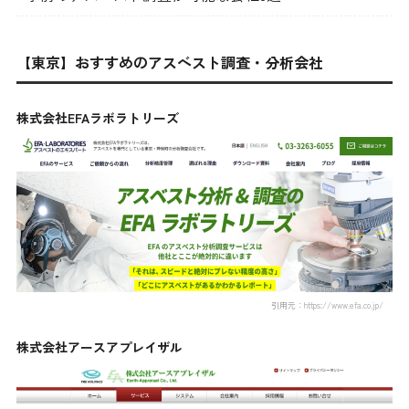
【東京】おすすめのアスベスト調査・分析会社
株式会社EFAラボラトリーズ
引用元：https://www.efa.co.jp/
株式会社アースアプレイザル