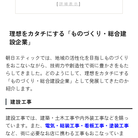
[
]
詳細表示
理想をカタチにする「ものづくり・総合建
設企業」
朝日エティックでは、地域の活性化を目指しものづくり
をおこないながら、技術力や創造性で街に豊かさをもた
らしてきました。どのようにして、理想をカタチにする
「ものづくり・総合建設企業」として発展してきたのか
紹介します。
建設工事
建設工事では、建築・土木工事や内外装工事などを賜っ
ています。また、
電気・総装工事・看板工事・塗装工事
など、街に必要なお店に携わる工事もおこなっていま