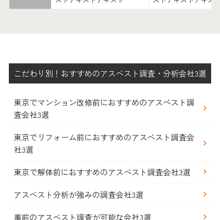
こだわり別！おすすめのアスベスト調査・分析会社3選
東京でマンション改修前におすすめのアスベスト調
査会社3選
東京でリフォーム前におすすめのアスベスト調査会
社3選
東京で解体前におすすめのアスベスト調査会社3選
アスベスト分析が強みの調査会社3選
事前のアスベスト調査が可能な会社3選