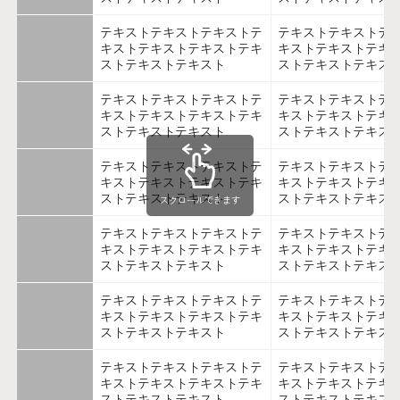
テキストテキストテキストテ
テキストテキストテ
キストテキストテキストテキ
キストテキストテキ
ストテキストテキスト
ストテキストテキス
テキストテキストテキストテ
テキストテキストテ
キストテキストテキストテキ
キストテキストテキ
ストテキストテキスト
ストテキストテキス
テキストテキストテキストテ
テキストテキストテ
キストテキストテキストテキ
キストテキストテキ
ストテキストテキスト
ストテキストテキス
スクロールできます
テキストテキストテキストテ
テキストテキストテ
キストテキストテキストテキ
キストテキストテキ
ストテキストテキスト
ストテキストテキス
テキストテキストテキストテ
テキストテキストテ
キストテキストテキストテキ
キストテキストテキ
ストテキストテキスト
ストテキストテキス
テキストテキストテキストテ
テキストテキストテ
キストテキストテキストテキ
キストテキストテキ
ストテキストテキスト
ストテキストテキス