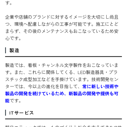
す。
企業や店舗のブランドに対するイメージを大切にし尚且
つ、環境へ配慮しながらの工事が可能です。施工にとど
まらず、その後のメンテナンスもおこなっているため安
心です。
製造
製造では、看板・チャンネル文字製作をおこなっていま
す。また、これらに関係してくる、LED製造器具・プラ
スチック成型加工などを手掛けています。技術開発セン
ターでは、今以上の進化を目指して、
常に新しい技術や
製品の開発を続けているため、新製品の開発や提供も可
能
です。
ITサービス