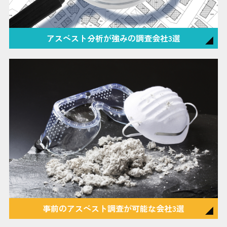
アスベスト分析が強みの調査会社3選
事前のアスベスト調査が可能な会社3選