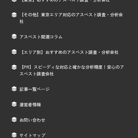
【その他】東京エリア対応のアスベスト調査・分析会
社
アスベスト関連コラム
【エリア別】おすすめのアスベスト調査・分析会社
【PR】スピーディな対応と確かな分析精度！安心のア
スベスト調査会社
記事一覧ページ
運営者情報
お問い合わせ
サイトマップ