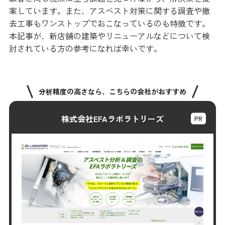
案しています。
また、アスベスト対策に関する調査や撤
去工事もワンストップでおこなっているのも特徴です。
本記事が、新店舗の建築やリニューアルなどについて検
討されている方の参考になれば幸いです。
分析精度の高さなら、こちらの会社がおすすめ
株式会社EFAラボラトリーズ