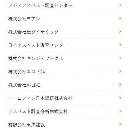
アジアアスベスト調査センター
株式会社ヨアン
株式会社松ダイナミック
日本アスベスト調査センター
株式会社キンジ・ワークス
株式会社エコ・24
株式会社A-LINE
ユーロフィン日本総研株式会社
アスベスト調査分析株式会社
有限会社東央建設