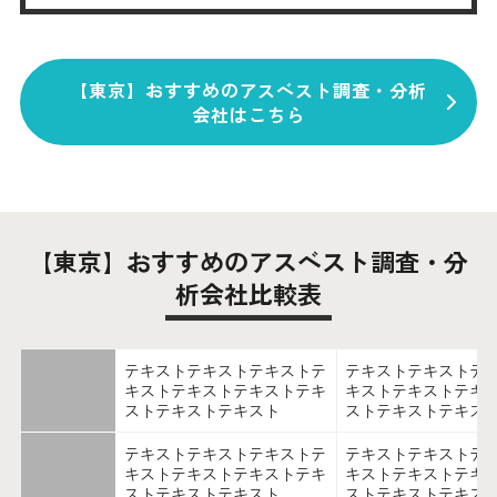
【東京】おすすめのアスベスト調査・分析
会社はこちら
【東京】おすすめのアスベスト調査・分
析会社比較表
テキストテキストテキストテ
テキストテキストテ
キストテキストテキストテキ
キストテキストテキ
ストテキストテキスト
ストテキストテキス
テキストテキストテキストテ
テキストテキストテ
キストテキストテキストテキ
キストテキストテキ
ストテキストテキスト
ストテキストテキス