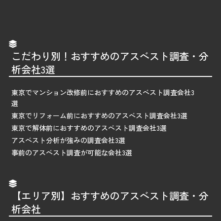
こだわり別！おすすめのアスベスト調査・分
析会社3選
東京でマンション改修前におすすめのアスベスト調査会社3
選
東京でリフォーム前におすすめのアスベスト調査会社3選
東京で解体前におすすめのアスベスト調査会社3選
アスベスト分析が強みの調査会社3選
事前のアスベスト調査が可能な会社3選
【エリア別】おすすめのアスベスト調査・分
析会社