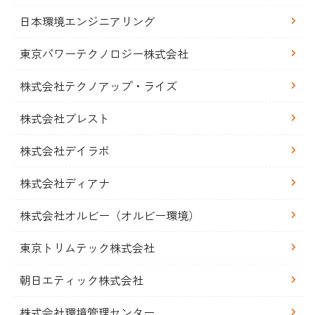
日本環境エンジニアリング
東京パワーテクノロジー株式会社
株式会社テクノアップ・ライズ
株式会社ブレスト
株式会社デイラボ
株式会社ディアナ
株式会社オルビー（オルビー環境）
東京トリムテック株式会社
朝日エティック株式会社
株式会社環境管理センター