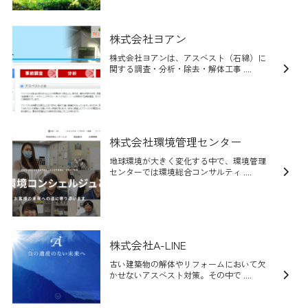
株式会社ヨアン
株式会社ヨアンは、アスベスト（石綿）に
関する調査・分析・除去・解体工事 ....
株式会社環境管理センター
地球環境が大きく変化する中で、環境管理
センターでは環境総合コンサルティ ....
株式会社A-LINE
古い建築物の解体やリフォームにおいて欠
かせないアスベスト対策。その中で ....