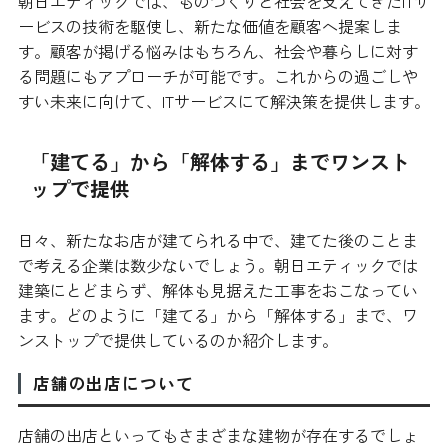
朝日エティックでは、ものづくりと社会を支えてきたITサ
ービスの技術を駆使し、新たな価値を顧客へ提案しま
す。顧客が掲げる悩みはもちろん、社会や暮らしに対す
る問題にもアプローチが可能です。これからの過ごしや
すい未来に向けて、ITサービスにて解決策を提供します。
「建てる」から「解体する」までワンスト
ップで提供
日々、新たなお店が建てられる中で、建てた後のことま
で考える企業は数少ないでしょう。朝日エティックでは
建築にとどまらず、解体も見据えた工事をおこなってい
ます。どのように「建てる」から「解体する」まで、ワ
ンストップで提供しているのか紹介します。
店舗の出店について
店舗の出店といってもさまざまな建物が存在するでしょ