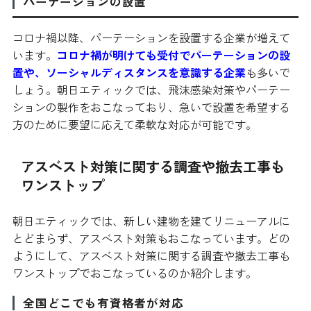
パーテーションの設置
コロナ禍以降、パーテーションを設置する企業が増えて
います。
コロナ禍が明けても受付でパーテーションの設
置や、ソーシャルディスタンスを意識する企業
も多いで
しょう。朝日エティックでは、飛沫感染対策やパーテー
ションの製作をおこなっており、急いで設置を希望する
方のために要望に応えて柔軟な対応が可能です。
アスベスト対策に関する調査や撤去工事も
ワンストップ
朝日エティックでは、新しい建物を建てリニューアルに
とどまらず、アスベスト対策もおこなっています。どの
ようにして、アスベスト対策に関する調査や撤去工事も
ワンストップでおこなっているのか紹介します。
全国どこでも有資格者が対応