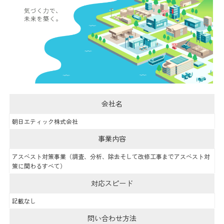
会社名
朝日エティック株式会社
事業内容
アスベスト対策事業（調査、分析、除去そして改修工事までアスベスト対
策に関わるすべて）
対応スピード
記載なし
問い合わせ方法